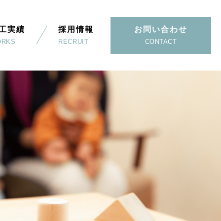
工実績
採用情報
お問い合わせ
ORKS
RECRUIT
CONTACT