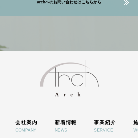
archへのお問い合わせはこちらから
会社案内
新着情報
事業紹介
COMPANY
NEWS
SERVICE
W