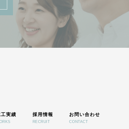
施工実績
採用情報
お問い合わせ
ORKS
RECRUIT
CONTACT