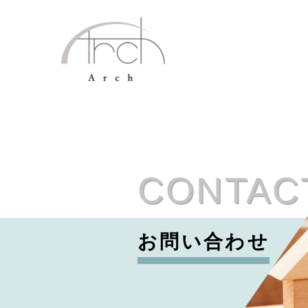
CONTAC
お問い合わせ