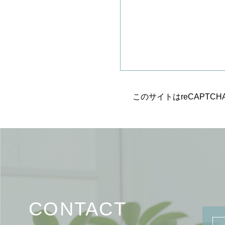
このサイトはreCAPTC
CONTACT