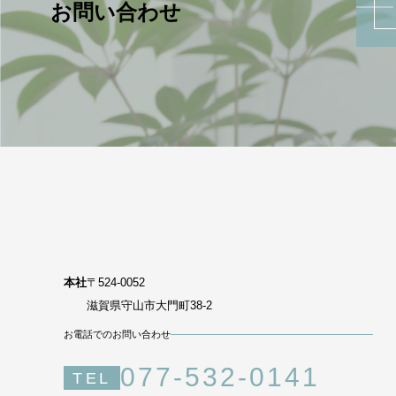
お問い合わせ
本社
〒524-0052
滋賀県守山市大門町38-2
お電話でのお問い合わせ
077-532-0141
TEL