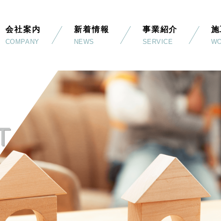
会社案内
新着情報
事業紹介
施
COMPANY
NEWS
SERVICE
W
T