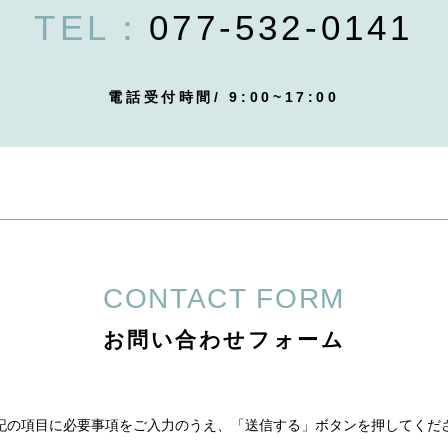
TEL：
077-532-0141
電話受付時間/ 9:00~17:00
CONTACT FORM
お問い合わせフォーム
記の項目に必要事項をご入力のうえ、「送信する」ボタンを押してくだ