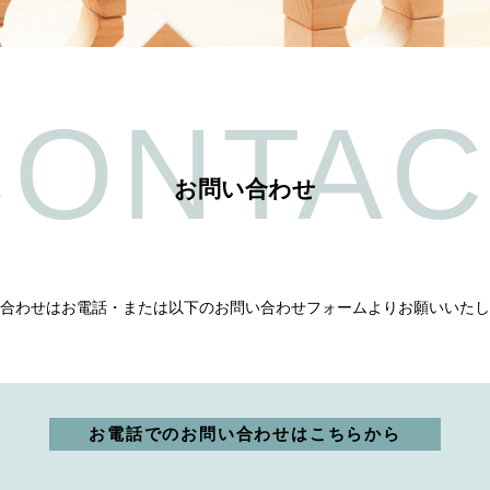
CONTAC
お問い合わせ
合わせはお電話・または以下のお問い合わせフォームよりお願いいたし
お電話でのお問い合わせはこちらから