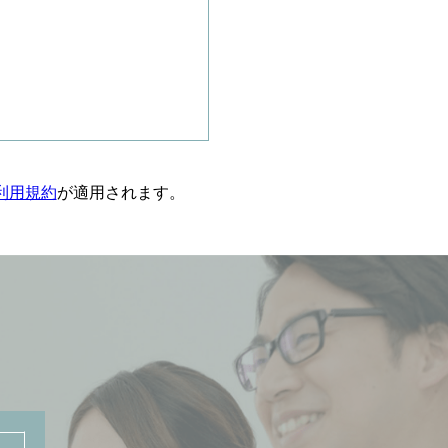
利用規約
が適用されます。