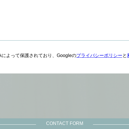
HAによって保護されており、Googleの
プライバシーポリシー
と
CONTACT FORM